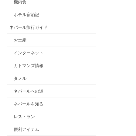
機内食
ホテル宿泊記
ネパール旅行ガイド
お土産
インターネット
カトマンズ情報
タメル
ネパールへの道
ネパールを知る
レストラン
便利アイテム