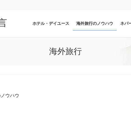
言
ホテル・デイユース
海外旅行のノウハウ
ネパ
海外旅行
のノウハウ