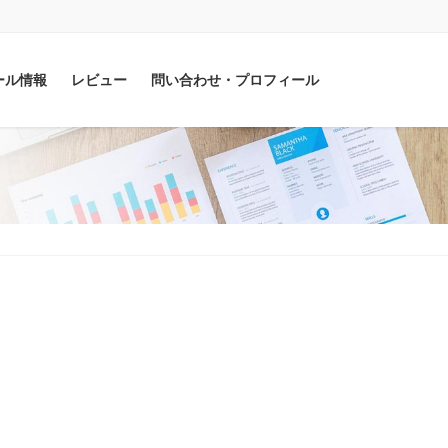
ール情報
レビュー
問い合わせ・プロフィール