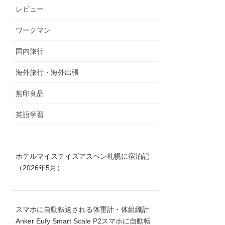
レビュー
ワークマン
国内旅行
海外旅行・海外出張
無印良品
英語学習
ホテルマイステイズアスペン札幌に宿泊記
（2026年5月）
スマホに自動転送される体重計・体組織計
Anker Eufy Smart Scale P2スマホに自動転