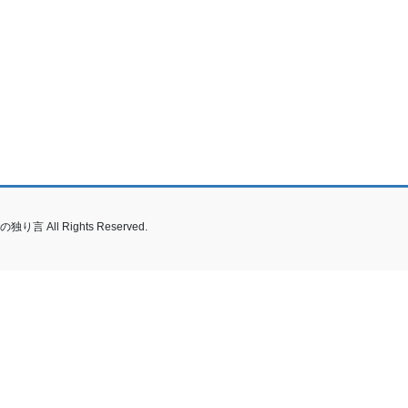
り言 All Rights Reserved.