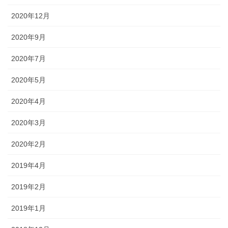
2020年12月
2020年9月
2020年7月
2020年5月
2020年4月
2020年3月
2020年2月
2019年4月
2019年2月
2019年1月