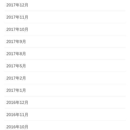
2017年12月
2017年11月
2017年10月
2017年9月
2017年8月
2017年5月
2017年2月
2017年1月
2016年12月
2016年11月
2016年10月