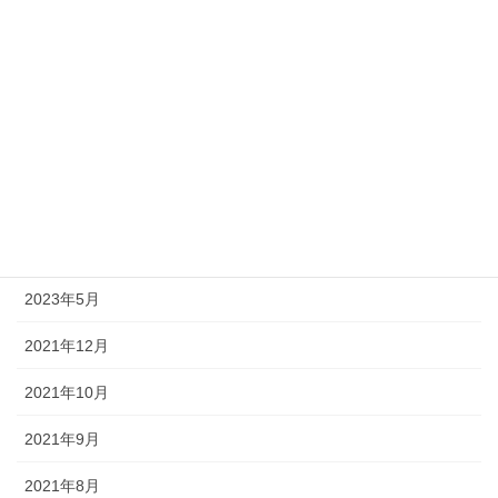
無印良品
国内旅行
海外旅行・海外出張
英語学習
アーカイブ
2026年6月
2023年5月
2021年12月
2021年10月
2021年9月
2021年8月