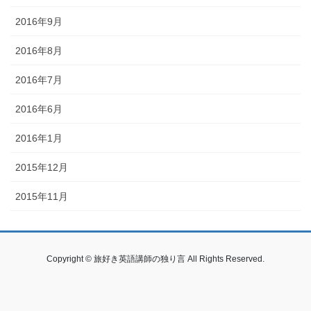
2016年9月
2016年8月
2016年7月
2016年6月
2016年1月
2015年12月
2015年11月
Copyright © 旅好き英語講師の独り言 All Rights Reserved.