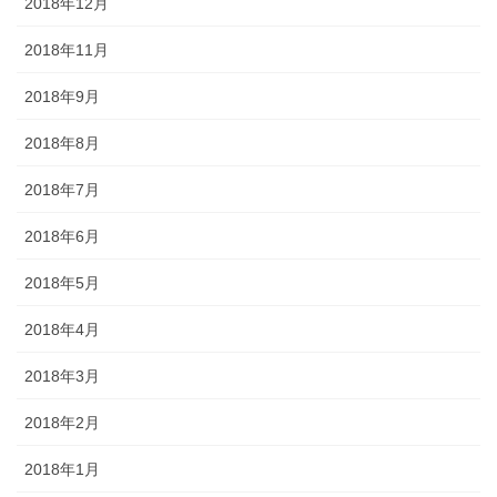
2018年12月
2018年11月
2018年9月
2018年8月
2018年7月
2018年6月
2018年5月
2018年4月
2018年3月
2018年2月
2018年1月