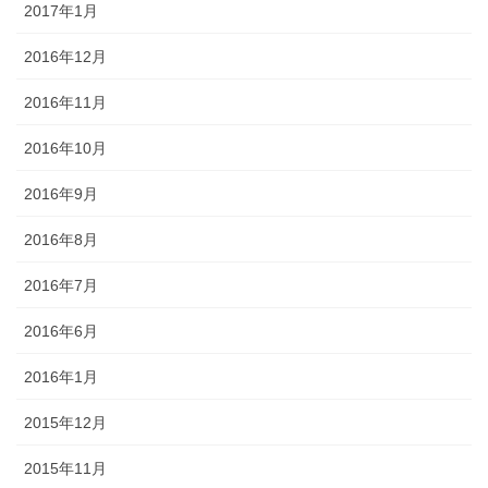
2017年1月
2016年12月
2016年11月
2016年10月
2016年9月
2016年8月
2016年7月
2016年6月
2016年1月
2015年12月
2015年11月