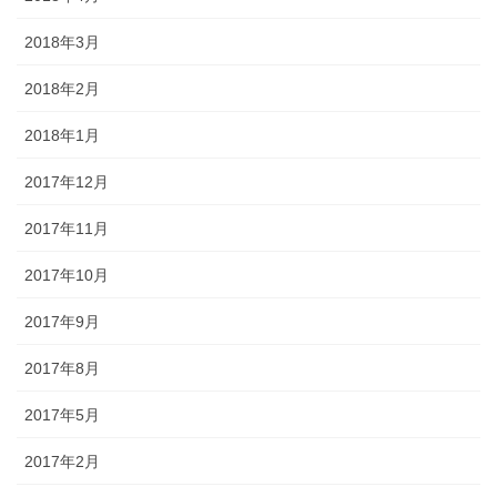
2018年3月
2018年2月
2018年1月
2017年12月
2017年11月
2017年10月
2017年9月
2017年8月
2017年5月
2017年2月