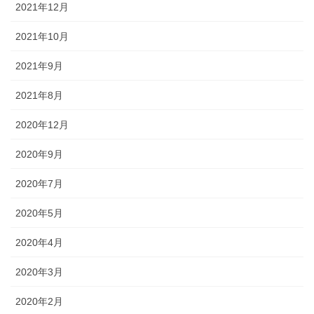
2021年12月
2021年10月
2021年9月
2021年8月
2020年12月
2020年9月
2020年7月
2020年5月
2020年4月
2020年3月
2020年2月