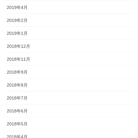
2019年4月
2019年2月
2019年1月
2018年12月
2018年11月
2018年9月
2018年8月
2018年7月
2018年6月
2018年5月
2018年4月