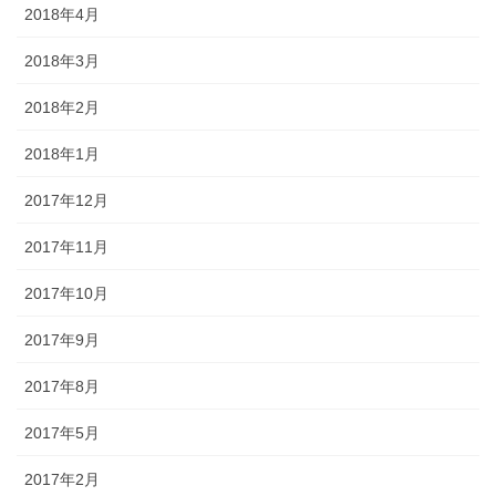
2018年4月
2018年3月
2018年2月
2018年1月
2017年12月
2017年11月
2017年10月
2017年9月
2017年8月
2017年5月
2017年2月