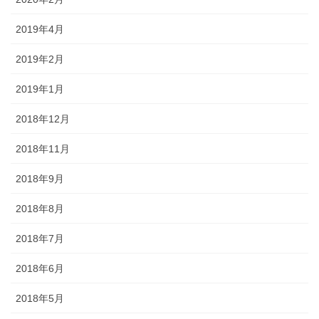
2019年4月
2019年2月
2019年1月
2018年12月
2018年11月
2018年9月
2018年8月
2018年7月
2018年6月
2018年5月