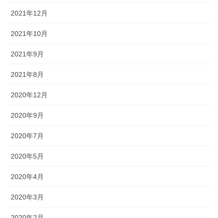
2021年12月
2021年10月
2021年9月
2021年8月
2020年12月
2020年9月
2020年7月
2020年5月
2020年4月
2020年3月
2020年2月