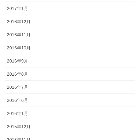
2017年1月
2016年12月
2016年11月
2016年10月
2016年9月
2016年8月
2016年7月
2016年6月
2016年1月
2015年12月
2015年11月