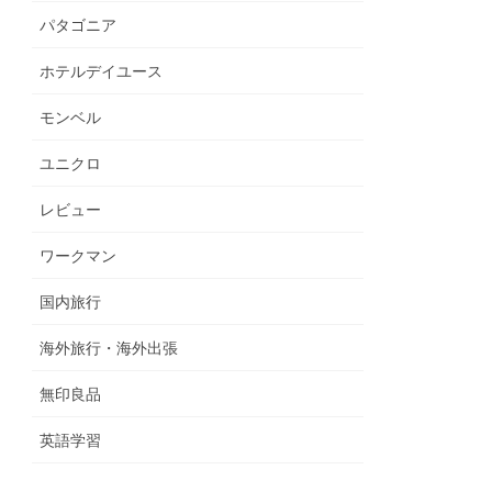
パタゴニア
ホテルデイユース
モンベル
ユニクロ
レビュー
ワークマン
国内旅行
海外旅行・海外出張
無印良品
英語学習