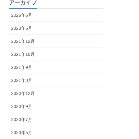
アーカイブ
2026年6月
2023年5月
2021年12月
2021年10月
2021年9月
2021年8月
2020年12月
2020年9月
2020年7月
2020年5月