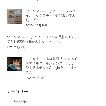
ワークマンのメリノウールフルパ
イルソックスを一か月間履いてみ
たレビュー
2020年12月20日
ワークマンのメリノウール100%の長袖のTシャ
ツを1,900円（税込み）ゲットした。
2020年9月23日
「さぁ！サッポロ夏割 ＆ 泊まって
スマイルクーポン」のクーポンが
使えるホテルをGoogle Mapにまと
めた
2020年7月23日
カテゴリー
ネパール情報