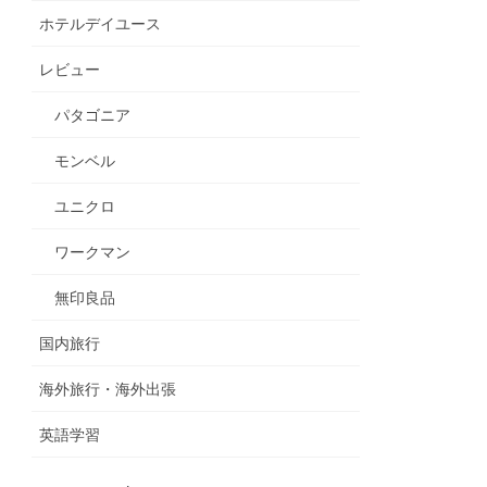
ホテルデイユース
レビュー
パタゴニア
モンベル
ユニクロ
ワークマン
無印良品
国内旅行
海外旅行・海外出張
英語学習