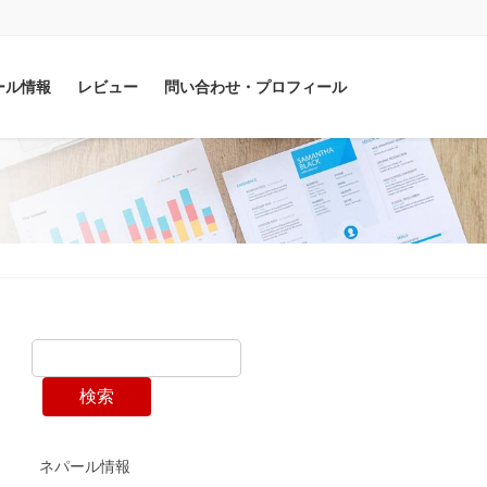
ール情報
レビュー
問い合わせ・プロフィール
検索
ネパール情報