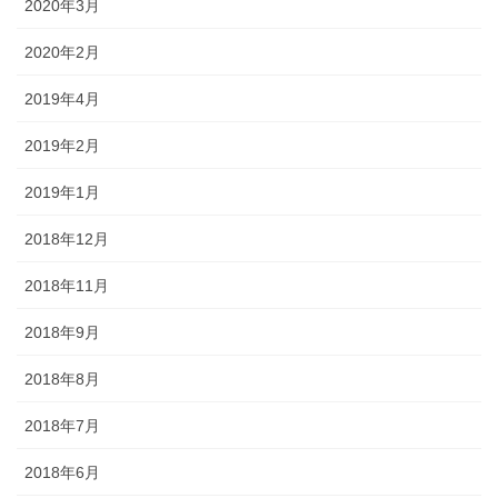
2020年3月
2020年2月
2019年4月
2019年2月
2019年1月
2018年12月
2018年11月
2018年9月
2018年8月
2018年7月
2018年6月