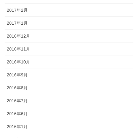
2017年2月
2017年1月
2016年12月
2016年11月
2016年10月
2016年9月
2016年8月
2016年7月
2016年6月
2016年1月