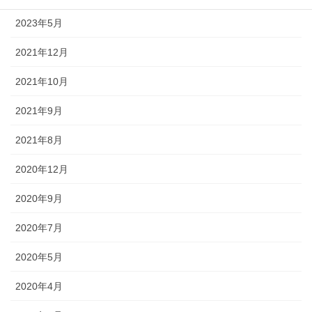
2023年5月
2021年12月
2021年10月
2021年9月
2021年8月
2020年12月
2020年9月
2020年7月
2020年5月
2020年4月