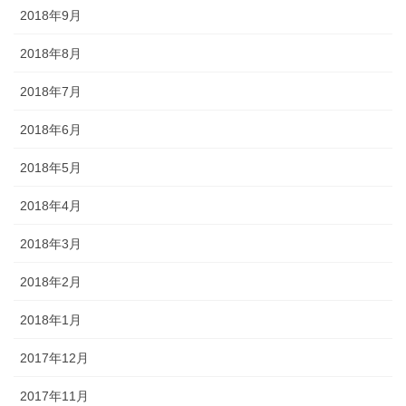
2018年9月
2018年8月
2018年7月
2018年6月
2018年5月
2018年4月
2018年3月
2018年2月
2018年1月
2017年12月
2017年11月