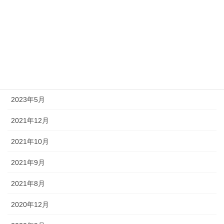
海外旅行・海外出張
英語学習
アーカイブ
2026年6月
2023年5月
2021年12月
2021年10月
2021年9月
2021年8月
2020年12月