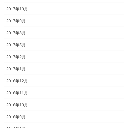
2017年10月
2017年9月
2017年8月
2017年5月
2017年2月
2017年1月
2016年12月
2016年11月
2016年10月
2016年9月