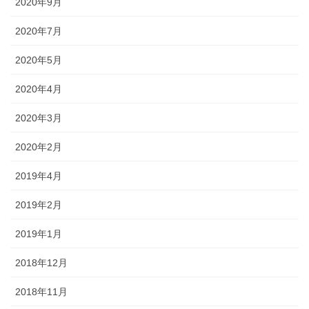
2020年9月
2020年7月
2020年5月
2020年4月
2020年3月
2020年2月
2019年4月
2019年2月
2019年1月
2018年12月
2018年11月