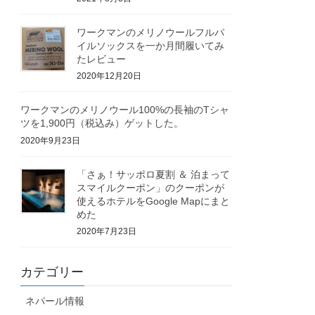
ワークマンのメリノウールフルパ
イルソックスを一か月間履いてみ
たレビュー
2020年12月20日
ワークマンのメリノウール100%の長袖のTシャ
ツを1,900円（税込み）ゲットした。
2020年9月23日
「さぁ！サッポロ夏割 ＆ 泊まって
スマイルクーポン」のクーポンが
使えるホテルをGoogle Mapにまと
めた
2020年7月23日
カテゴリー
ネパール情報