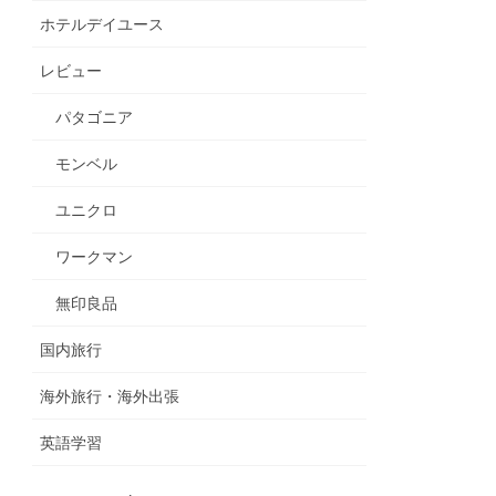
ホテルデイユース
レビュー
パタゴニア
モンベル
ユニクロ
ワークマン
無印良品
国内旅行
海外旅行・海外出張
英語学習