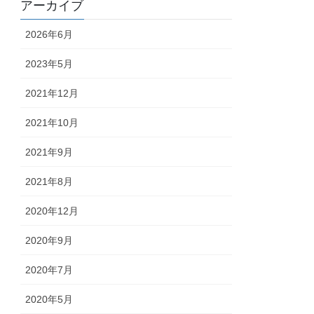
アーカイブ
2026年6月
2023年5月
2021年12月
2021年10月
2021年9月
2021年8月
2020年12月
2020年9月
2020年7月
2020年5月