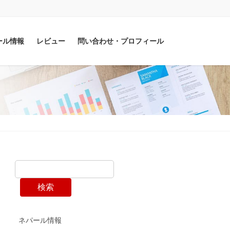
ール情報
レビュー
問い合わせ・プロフィール
検索
ネパール情報