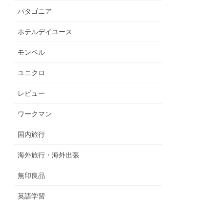
パタゴニア
ホテルデイユース
モンベル
ユニクロ
レビュー
ワークマン
国内旅行
海外旅行・海外出張
無印良品
英語学習