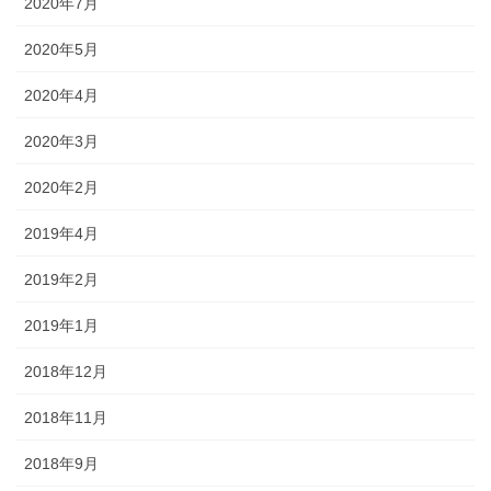
2020年7月
2020年5月
2020年4月
2020年3月
2020年2月
2019年4月
2019年2月
2019年1月
2018年12月
2018年11月
2018年9月