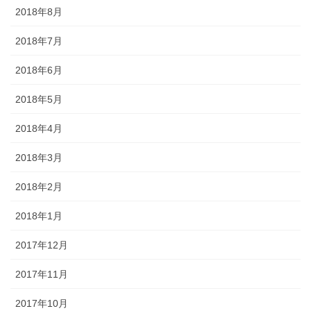
2018年8月
2018年7月
2018年6月
2018年5月
2018年4月
2018年3月
2018年2月
2018年1月
2017年12月
2017年11月
2017年10月