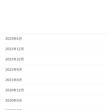
英語学習
アーカイブ
2026年6月
2023年5月
2021年12月
2021年10月
2021年9月
2021年8月
2020年12月
2020年9月