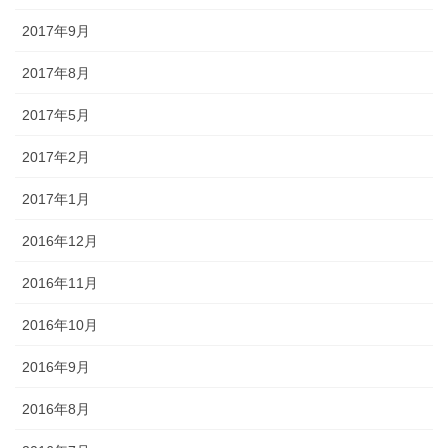
2017年9月
2017年8月
2017年5月
2017年2月
2017年1月
2016年12月
2016年11月
2016年10月
2016年9月
2016年8月